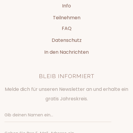
Info
Teilnehmen
FAQ
Datenschutz
In den Nachrichten
BLEIB INFORMIERT
Melde dich für unseren Newsletter an und erhalte ein
gratis Jahreskreis.