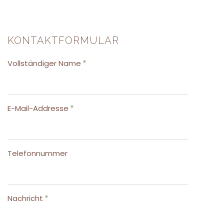
KONTAKTFORMULAR
Vollständiger Name
*
E-Mail-Addresse
*
Telefonnummer
Nachricht
*