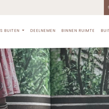
S BUITEN
DEELNEMEN
BINNEN RUIMTE
BUI