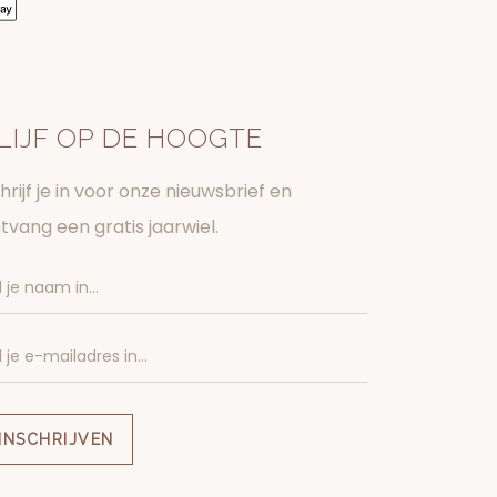
LIJF OP DE HOOGTE
hrijf je in voor onze nieuwsbrief en
tvang een gratis jaarwiel.