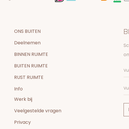
B
ONS BUITEN
Deelnemen
Sc
BINNEN RUIMTE
on
BUITEN RUIMTE
RUST RUIMTE
Info
Werk bij
Veelgestelde vragen
Privacy