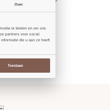
Over
 media te bieden en om ons
ze partners voor social
nformatie die u aan ze heeft
Toestaan