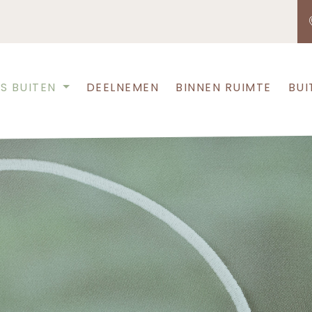
S BUITEN
DEELNEMEN
BINNEN RUIMTE
BUI