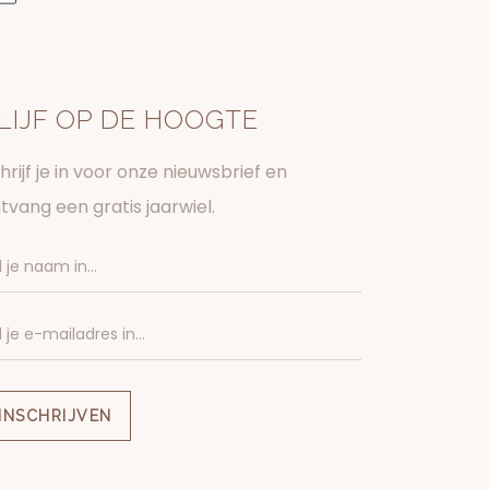
LIJF OP DE HOOGTE
hrijf je in voor onze nieuwsbrief en
tvang een gratis jaarwiel.