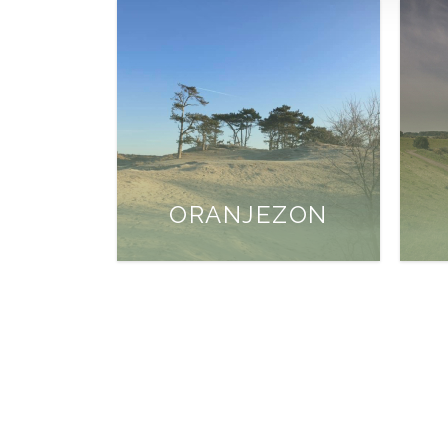
ORANJEZON