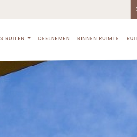
S BUITEN
DEELNEMEN
BINNEN RUIMTE
BUI