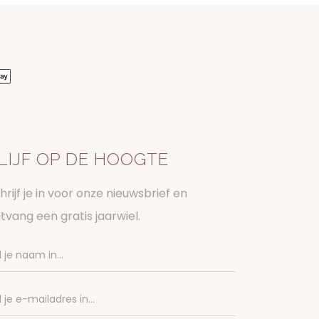
LIJF OP DE HOOGTE
hrijf je in voor onze nieuwsbrief en
tvang een gratis jaarwiel.