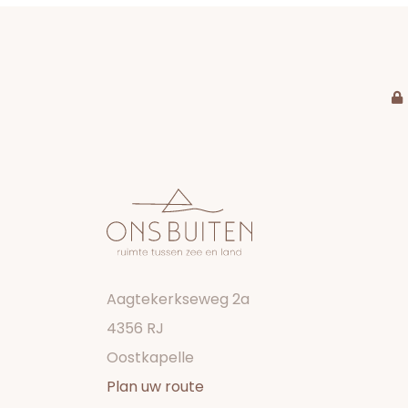
Aagtekerkseweg 2a
4356 RJ
Oostkapelle
Plan uw route